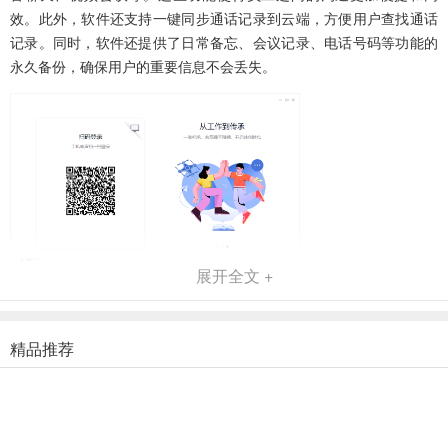
效。此外，软件还支持一键同步通话记录到云端，方便用户查找通话
记录。同时，软件还提供了日常备忘、会议记录、电话号码等功能的
永久备份，确保用户的重要信息不会丢失。
展开全文 +
软件功能
1、通讯
精品推荐
可以进行视频聊天、工作协同以及资料共享
2、日程