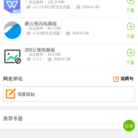
办公软件
130.35 MB
v11.3.0.8513官方正式版
2026-07-06
下载
鹏云视讯电脑版
办公软件
98.2 MB
v7.0.0官方正式版
2026-07-06
下载
263云视电脑版
办公软件
29.4 MB
v1.3.1
2026-07-06
下载
网友评论
说两句
我要跟贴
推荐专题
目录