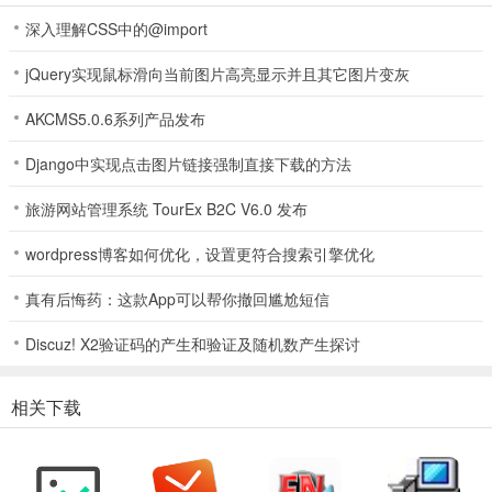
深入理解CSS中的@import
jQuery实现鼠标滑向当前图片高亮显示并且其它图片变灰
AKCMS5.0.6系列产品发布
Django中实现点击图片链接强制直接下载的方法
旅游网站管理系统 TourEx B2C V6.0 发布
wordpress博客如何优化，设置更符合搜索引擎优化
真有后悔药：这款App可以帮你撤回尴尬短信
Discuz! X2验证码的产生和验证及随机数产生探讨
相关下载