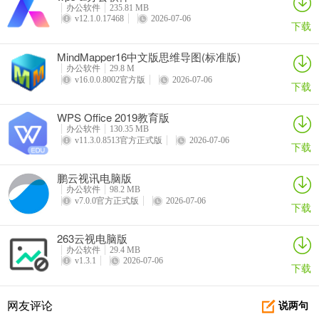
办公软件
235.81 MB
v12.1.0.17468
2026-07-06
下载
MindMapper16中文版思维导图(标准版)
办公软件
29.8 M
v16.0.0.8002官方版
2026-07-06
下载
WPS Office 2019教育版
办公软件
130.35 MB
v11.3.0.8513官方正式版
2026-07-06
下载
鹏云视讯电脑版
办公软件
98.2 MB
v7.0.0官方正式版
2026-07-06
下载
263云视电脑版
办公软件
29.4 MB
v1.3.1
2026-07-06
下载
网友评论
说两句