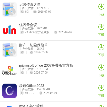
启盟传真之星
办公软件
12.21 MB
6.3
2026-07-06
下载
优因云会议
办公软件
26.7 MB
v3.26.39官方正式版
2026-07-06
下载
财产一切险保险单
办公软件
28 KB
2026-07-06
下载
microsoft office 2007免费版官方版
办公软件
613.01 M
2026-07-06
下载
极速Office 2023
办公软件
159.69 MB
v3.0.0.2
2026-07-06
下载
wps ai办公软件