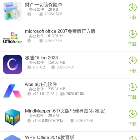
财产一切险保险单
办公软件
28 KB
2026-07-06
下载
microsoft office 2007免费版官方版
办公软件
613.01 M
2026-07-06
下载
极速Office 2023
办公软件
159.69 MB
v3.0.0.2
2026-07-06
下载
wps ai办公软件
办公软件
235.81 MB
v12.1.0.17468
2026-07-06
下载
MindMapper16中文版思维导图(标准版)
办公软件
29.8 M
v16.0.0.8002官方版
2026-07-06
下载
WPS Office 2019教育版