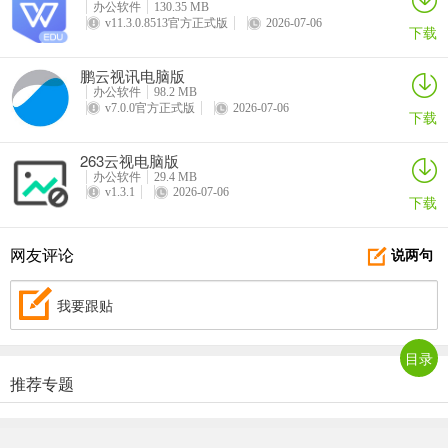
办公软件
130.35 MB
v11.3.0.8513官方正式版
2026-07-06
下载
鹏云视讯电脑版
办公软件
98.2 MB
v7.0.0官方正式版
2026-07-06
下载
263云视电脑版
办公软件
29.4 MB
v1.3.1
2026-07-06
下载
网友评论
说两句
我要跟贴
目录
推荐专题